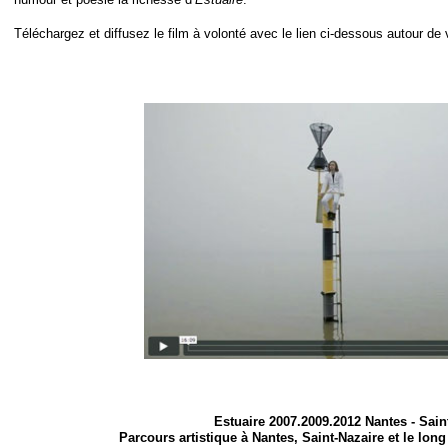
Téléchargez et diffusez le film à volonté avec le lien ci-
dessous autour de 
Estuaire 2007.2009.2012 Nantes -
Sain
Parcours artistique à Nantes, Saint-
Nazaire et le long