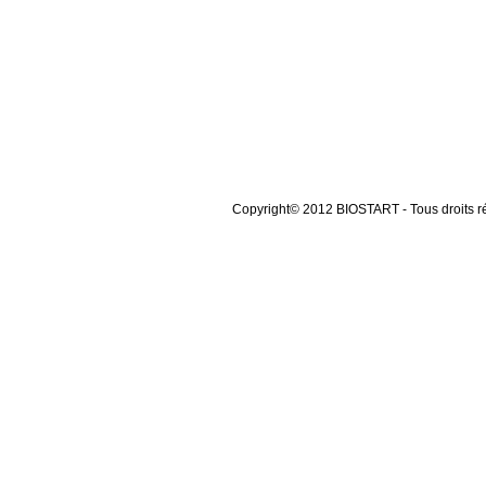
Copyright© 2012 BIOSTART -
Tous droits r