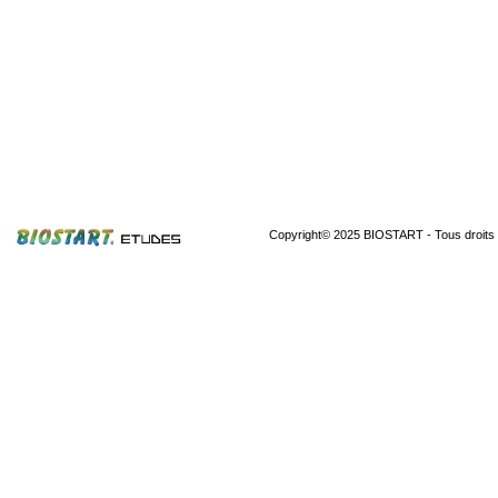
Copyright© 2025 BIOSTART -
Tous droits