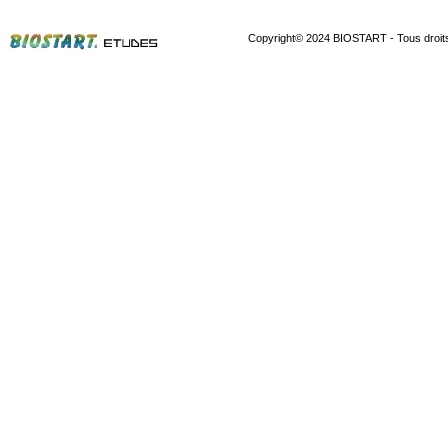
Copyright© 2024 BIOSTART -
Tous droit